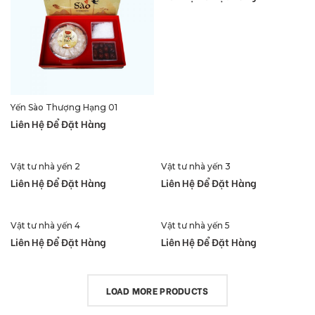
Yến Sào Thượng Hạng 01
Liên Hệ Để Đặt Hàng
Vật tư nhà yến 2
Vật tư nhà yến 3
Liên Hệ Để Đặt Hàng
Liên Hệ Để Đặt Hàng
Vật tư nhà yến 4
Vật tư nhà yến 5
Liên Hệ Để Đặt Hàng
Liên Hệ Để Đặt Hàng
LOAD MORE PRODUCTS