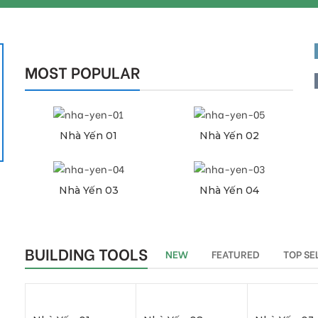
MOST POPULAR
Liên hệ để đặt hàng
Liên hệ để đặt hàng
Nhà Yến 01
Nhà Yến 02
Liên hệ để đặt hàng
Liên hệ để đặt hàng
Nhà Yến 03
Nhà Yến 04
BUILDING TOOLS
NEW
FEATURED
TOP SE