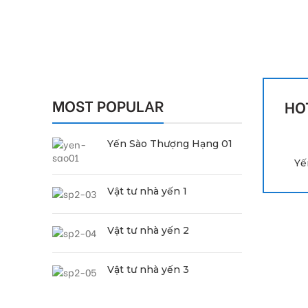
MOST POPULAR
HO
Yến Sào Thượng Hạng 01
Yế
Vật tư nhà yến 1
Vật tư nhà yến 2
Vật tư nhà yến 3