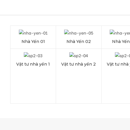
Nhà Yến 01
Nhà Yến 02
Nhà Yế
Vật tư nhà yến 1
Vật tư nhà yến 2
Vật tư nhà